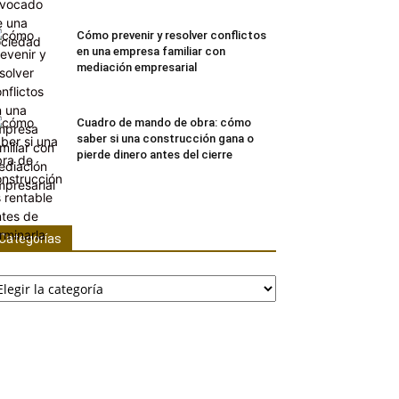
Cómo prevenir y resolver conflictos
en una empresa familiar con
mediación empresarial
Cuadro de mando de obra: cómo
saber si una construcción gana o
pierde dinero antes del cierre
Categorías
tegorías