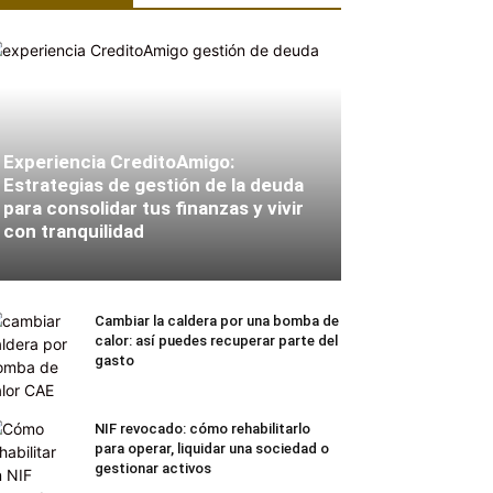
Experiencia CreditoAmigo:
Estrategias de gestión de la deuda
para consolidar tus finanzas y vivir
con tranquilidad
Cambiar la caldera por una bomba de
calor: así puedes recuperar parte del
gasto
NIF revocado: cómo rehabilitarlo
para operar, liquidar una sociedad o
gestionar activos