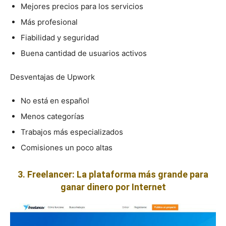
Mejores precios para los servicios
Más profesional
Fiabilidad y seguridad
Buena cantidad de usuarios activos
Desventajas de Upwork
No está en español
Menos categorías
Trabajos más especializados
Comisiones un poco altas
3. Freelancer: La plataforma más grande para
ganar dinero por Internet