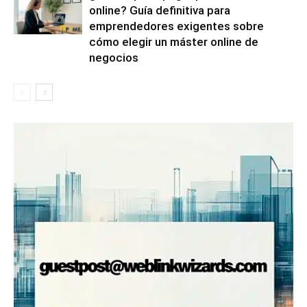
online? Guía definitiva para
emprendedores exigentes sobre
cómo elegir un máster online de
negocios