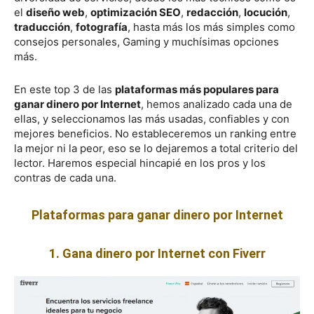
el
diseño web
,
optimización SEO
,
redacción
,
locución
,
traducción
,
fotografía
, hasta más los más simples como
consejos personales, Gaming y muchísimas opciones
más.
En este top 3 de las
plataformas más populares para
ganar dinero por Internet
, hemos analizado cada una de
ellas, y seleccionamos las más usadas, confiables y con
mejores beneficios. No estableceremos un ranking entre
la mejor ni la peor, eso se lo dejaremos a total criterio del
lector. Haremos especial hincapié en los pros y los
contras de cada una.
Plataformas para ganar dinero por Internet
1. Gana dinero por Internet con Fiverr