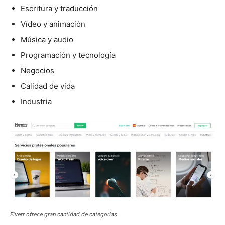
Escritura y traducción
Vídeo y animación
Música y audio
Programación y tecnología
Negocios
Calidad de vida
Industria
Fiverr ofrece gran cantidad de categorías