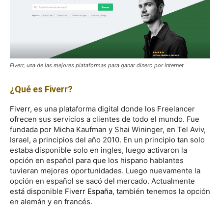
Fiverr, una de las mejores plataformas para ganar dinero por Internet
¿Qué es Fiverr?
Fiverr
, es una plataforma digital donde los Freelancer
ofrecen sus servicios a clientes de todo el mundo. Fue
fundada por Micha Kaufman y Shai Wininger, en Tel Aviv,
Israel, a principios del año 2010. En un principio tan solo
estaba disponible solo en ingles, luego activaron la
opción en español para que los hispano hablantes
tuvieran mejores oportunidades. Luego nuevamente la
opción en español se sacó del mercado. Actualmente
está disponible
Fiverr España
, también tenemos la opción
en alemán y en francés.