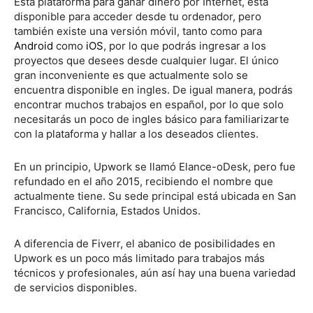
Esta plataforma para ganar dinero por Internet, está
disponible para acceder desde tu ordenador, pero
también existe una versión móvil, tanto como para
Android
como
iOS
, por lo que podrás ingresar a los
proyectos que desees desde cualquier lugar. El único
gran inconveniente es que actualmente solo se
encuentra disponible en ingles. De igual manera, podrás
encontrar muchos trabajos en español, por lo que solo
necesitarás un poco de ingles básico para familiarizarte
con la plataforma y hallar a los deseados clientes.
En un principio, Upwork se llamó Elance-oDesk, pero fue
refundado en el año 2015, recibiendo el nombre que
actualmente tiene. Su sede principal está ubicada en San
Francisco, California, Estados Unidos.
A diferencia de Fiverr, el abanico de posibilidades en
Upwork es un poco más limitado para trabajos más
técnicos y profesionales, aún así hay una buena variedad
de servicios disponibles.