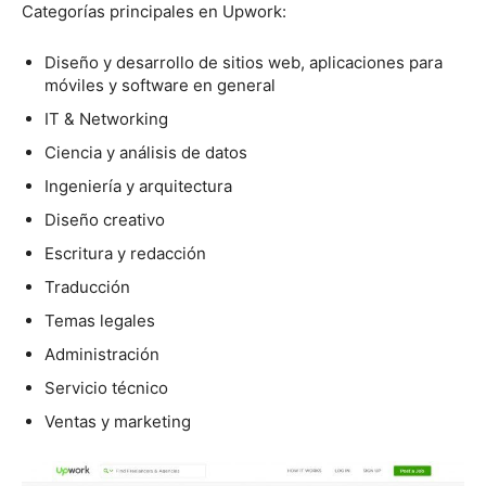
Categorías principales en Upwork:
Diseño y desarrollo de sitios web, aplicaciones para
móviles y software en general
IT & Networking
Ciencia y análisis de datos
Ingeniería y arquitectura
Diseño creativo
Escritura y redacción
Traducción
Temas legales
Administración
Servicio técnico
Ventas y marketing