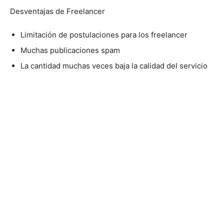
Desventajas de Freelancer
Limitación de postulaciones para los freelancer
Muchas publicaciones spam
La cantidad muchas veces baja la calidad del servicio