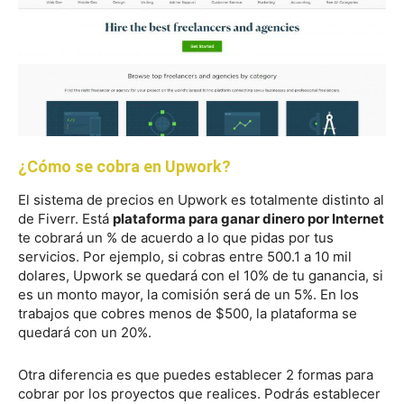
¿Cómo se cobra en Upwork?
El sistema de precios en Upwork es totalmente distinto al
de Fiverr. Está
plataforma para ganar dinero por Internet
te cobrará un % de acuerdo a lo que pidas por tus
servicios. Por ejemplo, si cobras entre 500.1 a 10 mil
dolares, Upwork se quedará con el 10% de tu ganancia, si
es un monto mayor, la comisión será de un 5%. En los
trabajos que cobres menos de $500, la plataforma se
quedará con un 20%.
Otra diferencia es que puedes establecer 2 formas para
cobrar por los proyectos que realices. Podrás establecer