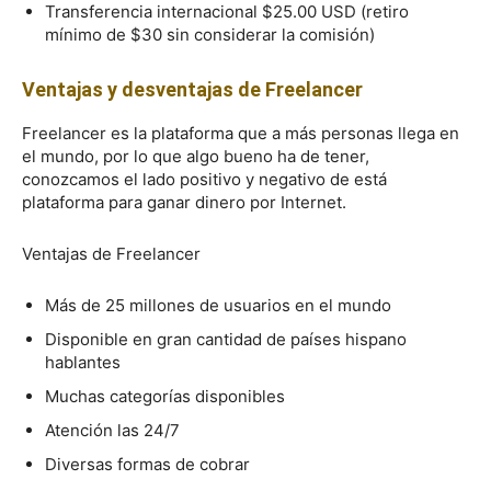
Transferencia internacional $25.00 USD (retiro
mínimo de $30 sin considerar la comisión)
Ventajas y desventajas de Freelancer
Freelancer es la plataforma que a más personas llega en
el mundo, por lo que algo bueno ha de tener,
conozcamos el lado positivo y negativo de está
plataforma para ganar dinero por Internet.
Ventajas de Freelancer
Más de 25 millones de usuarios en el mundo
Disponible en gran cantidad de países hispano
hablantes
Muchas categorías disponibles
Atención las 24/7
Diversas formas de cobrar