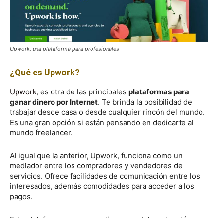
Upwork, una plataforma para profesionales
¿Qué es Upwork?
Upwork
, es otra de las principales
plataformas para
ganar dinero por Internet
. Te brinda la posibilidad de
trabajar desde casa o desde cualquier rincón del mundo.
Es una gran opción si están pensando en dedicarte al
mundo freelancer.
Al igual que la anterior, Upwork, funciona como un
mediador entre los compradores y vendedores de
servicios. Ofrece facilidades de comunicación entre los
interesados, además comodidades para acceder a los
pagos.