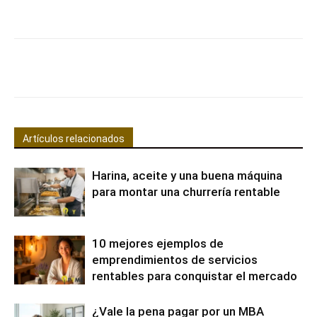
Facebook
X
Pinterest
WhatsApp
Artículos relacionados
Harina, aceite y una buena máquina
para montar una churrería rentable
10 mejores ejemplos de
emprendimientos de servicios
rentables para conquistar el mercado
¿Vale la pena pagar por un MBA