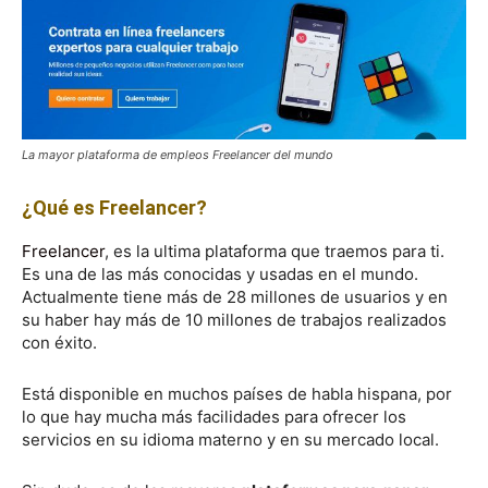
La mayor plataforma de empleos Freelancer del mundo
¿Qué es Freelancer?
Freelancer
, es la ultima plataforma que traemos para ti.
Es una de las más conocidas y usadas en el mundo.
Actualmente tiene más de 28 millones de usuarios y en
su haber hay más de 10 millones de trabajos realizados
con éxito.
Está disponible en muchos países de habla hispana, por
lo que hay mucha más facilidades para ofrecer los
servicios en su idioma materno y en su mercado local.