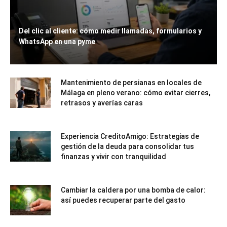
Del clic al cliente: cómo medir llamadas, formularios y
WhatsApp en una pyme
Mantenimiento de persianas en locales de
Málaga en pleno verano: cómo evitar cierres,
retrasos y averías caras
Experiencia CreditoAmigo: Estrategias de
gestión de la deuda para consolidar tus
finanzas y vivir con tranquilidad
Cambiar la caldera por una bomba de calor:
así puedes recuperar parte del gasto