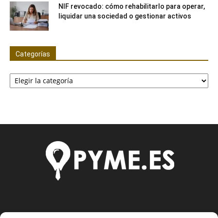
NIF revocado: cómo rehabilitarlo para operar,
liquidar una sociedad o gestionar activos
Categorías
Categorías
SOBRE NOSOTROS