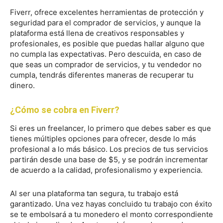
Fiverr, ofrece excelentes herramientas de protección y
seguridad para el comprador de servicios, y aunque la
plataforma está llena de creativos responsables y
profesionales, es posible que puedas hallar alguno que
no cumpla las expectativas. Pero descuida, en caso de
que seas un comprador de servicios, y tu vendedor no
cumpla, tendrás diferentes maneras de recuperar tu
dinero.
¿Cómo se cobra en Fiverr?
Si eres un freelancer, lo primero que debes saber es que
tienes múltiples opciones para ofrecer, desde lo más
profesional a lo más básico. Los precios de tus servicios
partirán desde una base de $5, y se podrán incrementar
de acuerdo a la calidad, profesionalismo y experiencia.
Al ser una plataforma tan segura, tu trabajo está
garantizado. Una vez hayas concluido tu trabajo con éxito
se te embolsará a tu monedero el monto correspondiente