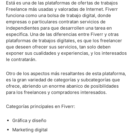
Está es una de las plataformas de ofertas de trabajos
Freelance más usadas y valoradas de Internet. Fiverr
funciona como una bolsa de trabajo digital, donde
empresas o particulares contratan servicios de
independientes para que desarrollen una tarea en
especifica. Una de las diferencias entre Fiverr y otras
plataformas de trabajos digitales, es que los freelancer
que deseen ofrecer sus servicios, tan solo deben
exponer sus cualidades y experiencias, y los interesados
le contratarán.
Otro de los aspectos más resaltantes de esta plataforma,
es la gran variedad de categorías y subcategorías que
ofrece, abriendo un enorme abanico de posibilidades
para los freelances y compradores interesados.
Categorías principales en Fiverr:
Gráfica y diseño
Marketing digital