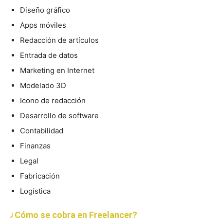
Diseño gráfico
Apps móviles
Redacción de artículos
Entrada de datos
Marketing en Internet
Modelado 3D
Icono de redacción
Desarrollo de software
Contabilidad
Finanzas
Legal
Fabricación
Logística
¿Cómo se cobra en Freelancer?