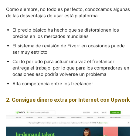
Como siempre, no todo es perfecto, conozcamos algunas
de las desventajas de usar está plataforma:
El precio básico ha hecho que se distorsionen los
precios en los mercados mundiales
El sistema de revisión de Fiverr en ocasiones puede
ser muy estricto
Corto periodo para actuar una vez el freelancer
entrega el trabajo, por lo que para los compradores en
ocasiones eso podría volverse un problema
Alta competencia entre los freelancer
2. Consigue dinero extra por Internet con Upwork