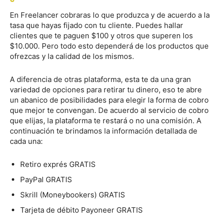
En Freelancer cobraras lo que produzca y de acuerdo a la
tasa que hayas fijado con tu cliente. Puedes hallar
clientes que te paguen $100 y otros que superen los
$10.000. Pero todo esto dependerá de los productos que
ofrezcas y la calidad de los mismos.
A diferencia de otras plataforma, esta te da una gran
variedad de opciones para retirar tu dinero, eso te abre
un abanico de posibilidades para elegir la forma de cobro
que mejor te convengan. De acuerdo al servicio de cobro
que elijas, la plataforma te restará o no una comisión. A
continuación te brindamos la información detallada de
cada una:
Retiro exprés GRATIS
PayPal GRATIS
Skrill (Moneybookers) GRATIS
Tarjeta de débito Payoneer GRATIS