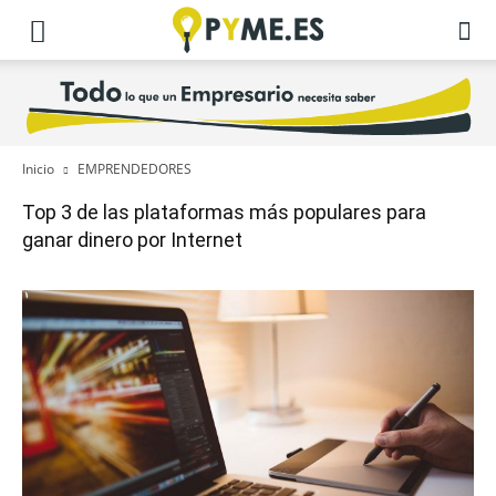
Inicio
EMPRENDEDORES
Top 3 de las plataformas más populares para
ganar dinero por Internet