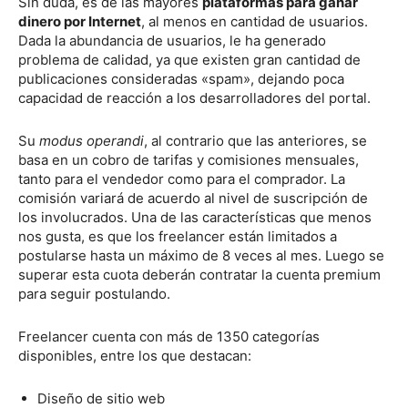
Sin duda, es de las mayores
plataformas para ganar
dinero por Internet
, al menos en cantidad de usuarios.
Dada la abundancia de usuarios, le ha generado
problema de calidad, ya que existen gran cantidad de
publicaciones consideradas «spam», dejando poca
capacidad de reacción a los desarrolladores del portal.
Su
modus operandi
, al contrario que las anteriores, se
basa en un cobro de tarifas y comisiones mensuales,
tanto para el vendedor como para el comprador. La
comisión variará de acuerdo al nivel de suscripción de
los involucrados. Una de las características que menos
nos gusta, es que los freelancer están limitados a
postularse hasta un máximo de 8 veces al mes. Luego se
superar esta cuota deberán contratar la cuenta premium
para seguir postulando.
Freelancer cuenta con más de 1350 categorías
disponibles, entre los que destacan:
Diseño de sitio web