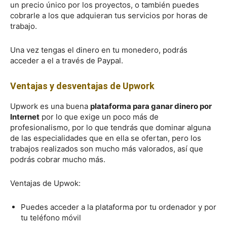
un precio único por los proyectos, o también puedes
cobrarle a los que adquieran tus servicios por horas de
trabajo.
Una vez tengas el dinero en tu monedero, podrás
acceder a el a través de Paypal.
Ventajas y desventajas de Upwork
Upwork es una buena
plataforma para ganar dinero por
Internet
por lo que exige un poco más de
profesionalismo, por lo que tendrás que dominar alguna
de las especialidades que en ella se ofertan, pero los
trabajos realizados son mucho más valorados, así que
podrás cobrar mucho más.
Ventajas de Upwok:
Puedes acceder a la plataforma por tu ordenador y por
tu teléfono móvil