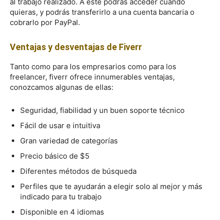
al trabajo realizado. A este podrás acceder cuando
quieras, y podrás transferirlo a una cuenta bancaria o
cobrarlo por PayPal.
Ventajas y desventajas de Fiverr
Tanto como para los empresarios como para los
freelancer, fiverr ofrece innumerables ventajas,
conozcamos algunas de ellas:
Seguridad, fiabilidad y un buen soporte técnico
Fácil de usar e intuitiva
Gran variedad de categorías
Precio básico de $5
Diferentes métodos de búsqueda
Perfiles que te ayudarán a elegir solo al mejor y más
indicado para tu trabajo
Disponible en 4 idiomas