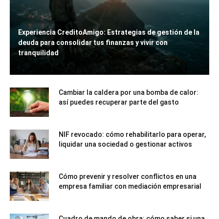
Experiencia CreditoAmigo: Estrategias de gestión de la
deuda para consolidar tus finanzas y vivir con
tranquilidad
Cambiar la caldera por una bomba de calor:
así puedes recuperar parte del gasto
NIF revocado: cómo rehabilitarlo para operar,
liquidar una sociedad o gestionar activos
Cómo prevenir y resolver conflictos en una
empresa familiar con mediación empresarial
Cuadro de mando de obra: cómo saber si una