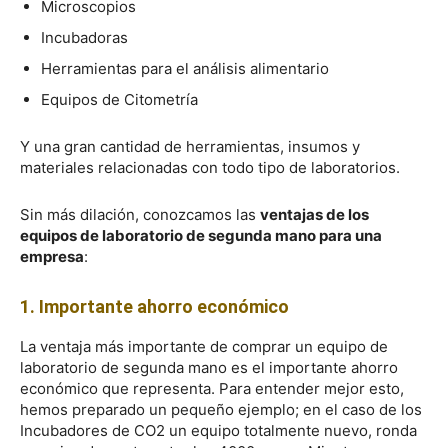
Microscopios
Incubadoras
Herramientas para el análisis alimentario
Equipos de Citometría
Y una gran cantidad de herramientas, insumos y
materiales relacionadas con todo tipo de laboratorios.
Sin más dilación, conozcamos las
ventajas de los
equipos de laboratorio de segunda mano para una
empresa
:
1. Importante ahorro económico
La ventaja más importante de comprar un equipo de
laboratorio de segunda mano es el importante ahorro
económico que representa. Para entender mejor esto,
hemos preparado un pequeño ejemplo; en el caso de los
Incubadores de CO2 un equipo totalmente nuevo, ronda