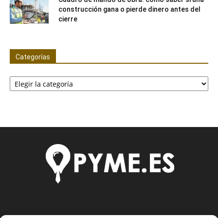
construcción gana o pierde dinero antes del
cierre
Categorías
Categorías