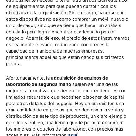
de equipamientos para que puedan cumplir con los
objetivos de la organización. Sin embargo, hacerse con
estos dispositivos no es como comprar un móvil nuevo o
un ordenador, sino que se tiene que hacer un análisis
detallado para lograr encontrar el adecuado para el
negocio. Además de eso, el precio de estos instrumentos
es realmente elevado, reduciendo con creces la
capacidad de maniobra de muchas empresas,
principalmente aquellas que están dando sus primeros
pasos.
Afortunadamente, la
adquisición de equipos de
laboratorio de segunda mano
suelen ser una de las
mejores alternativas que tienen los emprendedores con
limitados recursos o que necesiten disponer de capital
para otros detalles del negocio. Hoy en día existen una
gran cantidad de empresas que se dedican a la venta y
distribución de este tipo de productos, un claro ejemplo
de ello es Galileo, una tienda que te permite encontrar
los mejores productos de laboratorio, con precios más
accesibles. Más información
aquí
.