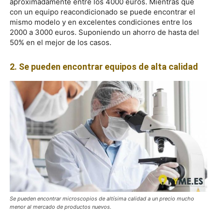
aproximadamente entre los 4000 euros. Mientras que
con un equipo reacondicionado se puede encontrar el
mismo modelo y en excelentes condiciones entre los
2000 a 3000 euros. Suponiendo un ahorro de hasta del
50% en el mejor de los casos.
2. Se pueden encontrar equipos de alta calidad
Se pueden encontrar microscopios de altísima calidad a un precio mucho
menor al mercado de productos nuevos.