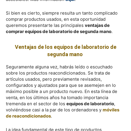
Si bien es cierto, siempre resulta un tanto complicado
comprar productos usados, en esta oportunidad
queremos presentarte las principales
ventajas de
comprar equipos de laboratorio de segunda mano
.
Ventajas de los equipos de laboratorio de
segunda mano
Seguramente alguna vez, habrás leído o escuchado
sobre los productos reacondicionados. Se trata de
artículos usados, pero previamente revisados,
configurados y ajustados para que se asemejen en lo
máximo posible a un producto nuevo. En esta línea de
venta, en los últimos años ha tomado importancia
tremenda en el sector de los
equipos de laboratorio
,
volviéndose casi a la par de los ordenadores y
móviles
de reacondicionados
.
La idea fundamental de este tipo de productos