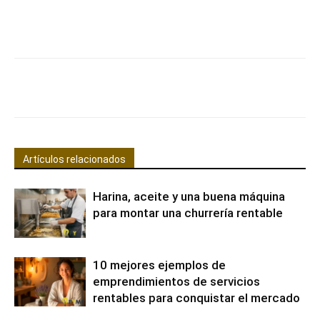
Facebook
X
Pinterest
WhatsApp
Artículos relacionados
Harina, aceite y una buena máquina
para montar una churrería rentable
10 mejores ejemplos de
emprendimientos de servicios
rentables para conquistar el mercado