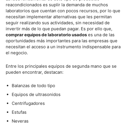
reacondicionados es suplir la demanda de muchos
laboratorios que cuentan con pocos recursos, por lo que
necesitan implementar alternativas que les permitan
seguir realizando sus actividades, sin necesidad de
invertir más de lo que puedan pagar. Es por ello que,
comprar equipos de laboratorio usados
es una de las
oportunidades más importantes para las empresas que
necesitan el acceso a un instrumento indispensable para
el negocio.
Entre los principales equipos de segunda mano que se
pueden encontrar, destacan:
Balanzas de todo tipo
Equipos de ultrasonidos
Centrifugadores
Estufas
Neveras