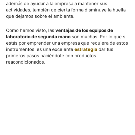
además de ayudar a la empresa a mantener sus
actividades, también de cierta forma disminuye la huella
que dejamos sobre el ambiente.
Como hemos visto, las
ventajas de los equipos de
laboratorio de segunda mano
son muchas. Por lo que si
estás por emprender una empresa que requiera de estos
instrumentos, es una excelente
estrategia
dar tus
primeros pasos haciéndote con productos
reacondicionados.