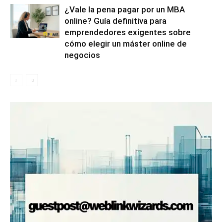
¿Vale la pena pagar por un MBA
online? Guía definitiva para
emprendedores exigentes sobre
cómo elegir un máster online de
negocios