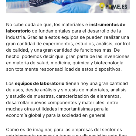
No cabe duda de que, los materiales e
instrumentos de
laboratorio
de fundamentales para el desarrollo de la
industria. Gracias a estos equipos se pueden realizar una
gran cantidad de experimentos, estudios, análisis, control
de calidad, y una gran cantidad de funciones más. De
hecho, podemos decir que, gran parte de las invenciones
en materia de salud, medicina, química y biotecnología
son totalmente responsabilidad de estos dispositivos.
Los
equipos de laboratorio
tienen hoy una gran cantidad
de usos, desde análisis y síntesis de materiales, análisis
y estudio de muestras, caracterización de elementos,
desarrollar nuevos componentes y materiales, entre
muchas otras utilidades importantísimas para la
economía global y para la sociedad en general.
Como es de imaginar, para las empresas del sector es
estrictamente necesario tener a su disposición este tipo