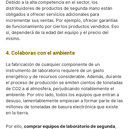
Debido a la alta competencia en el sector, los
distribuidores de productos de segunda mano están
obligados a ofrecer servicios adicionales para
incrementar sus ventas. Por ejemplo, ofrecer garantías
de funcionamiento por ciertos productos vendidos. Eso
sí, dependerá de la edad del equipo y el precio del
mismo.
4. Colaboras con el ambiente
La fabricación de cualquier componente de un
instrumento de laboratorio requiere de un gasto
energético y de recursos considerable. Además, durante
el proceso de producción se emiten cientos de toneladas
de CO2 a al atmosfera, perjudicando notablemente el
ambiente. Por otro lado, todos los equipos que entran a
desuso, lamentablemente empiezan a formar parte de las
millones de toneladas de basura electrónica que existe
en la tierra.
Por ello,
comprar equipos de laboratorio de segunda
,