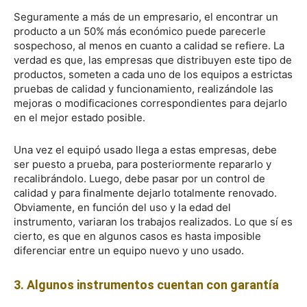
Seguramente a más de un empresario, el encontrar un
producto a un 50% más económico puede parecerle
sospechoso, al menos en cuanto a calidad se refiere. La
verdad es que, las empresas que distribuyen este tipo de
productos, someten a cada uno de los equipos a estrictas
pruebas de calidad y funcionamiento, realizándole las
mejoras o modificaciones correspondientes para dejarlo
en el mejor estado posible.
Una vez el equipó usado llega a estas empresas, debe
ser puesto a prueba, para posteriormente repararlo y
recalibrándolo. Luego, debe pasar por un control de
calidad y para finalmente dejarlo totalmente renovado.
Obviamente, en función del uso y la edad del
instrumento, variaran los trabajos realizados. Lo que sí es
cierto, es que en algunos casos es hasta imposible
diferenciar entre un equipo nuevo y uno usado.
3. Algunos instrumentos cuentan con garantía