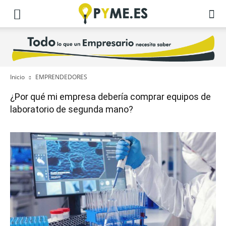
Inicio
EMPRENDEDORES
¿Por qué mi empresa debería comprar equipos de
laboratorio de segunda mano?