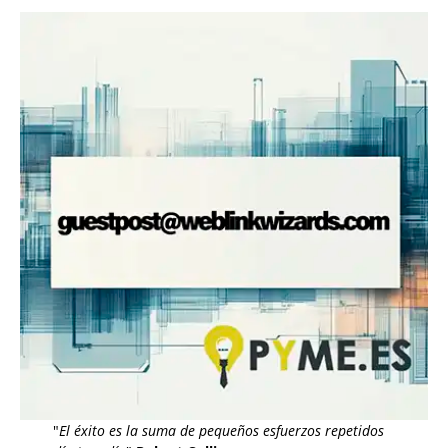
"
El éxito es la suma de pequeños esfuerzos repetidos