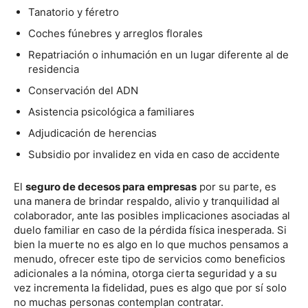
Tanatorio y féretro
Coches fúnebres y arreglos florales
Repatriación o inhumación en un lugar diferente al de
residencia
Conservación del ADN
Asistencia psicológica a familiares
Adjudicación de herencias
Subsidio por invalidez en vida en caso de accidente
El
seguro de decesos para empresas
por su parte, es
una manera de brindar respaldo, alivio y tranquilidad al
colaborador, ante las posibles implicaciones asociadas al
duelo familiar en caso de la pérdida física inesperada. Si
bien la muerte no es algo en lo que muchos pensamos a
menudo, ofrecer este tipo de servicios como beneficios
adicionales a la nómina, otorga cierta seguridad y a su
vez incrementa la fidelidad, pues es algo que por sí solo
no muchas personas contemplan contratar.