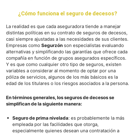
¿Cómo funciona el seguro de decesos?
La realidad es que cada aseguradora tiende a manejar
distintas políticas en su contrato de seguros de decesos,
casi siempre ajustadas a las necesidades de sus clientes.
Empresas como
Segurzón
son especialistas evaluando
alternativas y simplificando las garantías que ofrece cada
compañía en función de grupos asegurados específicos.
Y es que como cualquier otro tipo de seguros, existen
variables a considerar al momento de optar por una
póliza de servicios, algunos de los más básicos es la
edad de los titulares o los riesgos asociados a la persona.
En términos generales, los seguros de decesos se
simplifican de la siguiente manera:
Seguro de prima nivelada
: es probablemente la más
empleada por las facilidades que otorga,
especialmente quienes desean una contratación a