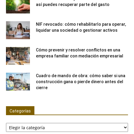
así puedes recuperar parte del gasto
NIF revocado: cómo rehabilitarlo para operar,
liquidar una sociedad o gestionar activos
Cómo prevenir y resolver conflictos en una
empresa familiar con mediación empresarial
Cuadro de mando de obra: cómo saber si una
construcción gana o pierde dinero antes del
cierre
Categorías
Categorías