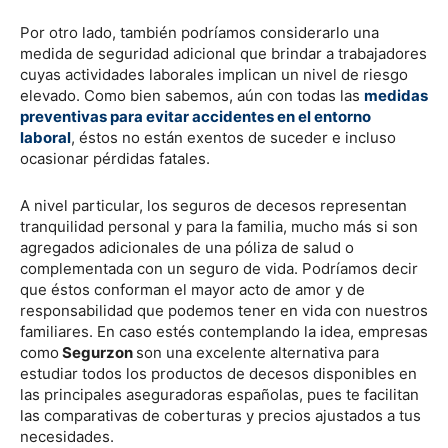
Por otro lado, también podríamos considerarlo una
medida de seguridad adicional que brindar a trabajadores
cuyas actividades laborales implican un nivel de riesgo
elevado. Como bien sabemos, aún con todas las
medidas
preventivas para evitar accidentes en el entorno
laboral
, éstos no están exentos de suceder e incluso
ocasionar pérdidas fatales.
A nivel particular, los seguros de decesos representan
tranquilidad personal y para la familia, mucho más si son
agregados adicionales de una póliza de salud o
complementada con un seguro de vida. Podríamos decir
que éstos conforman el mayor acto de amor y de
responsabilidad que podemos tener en vida con nuestros
familiares. En caso estés contemplando la idea, empresas
como
Segurzon
son una excelente alternativa para
estudiar todos los productos de decesos disponibles en
las principales aseguradoras españolas, pues te facilitan
las comparativas de coberturas y precios ajustados a tus
necesidades.