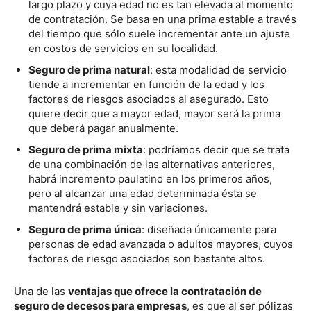
largo plazo y cuya edad no es tan elevada al momento
de contratación. Se basa en una prima estable a través
del tiempo que sólo suele incrementar ante un ajuste
en costos de servicios en su localidad.
Seguro de prima natural
: esta modalidad de servicio
tiende a incrementar en función de la edad y los
factores de riesgos asociados al asegurado. Esto
quiere decir que a mayor edad, mayor será la prima
que deberá pagar anualmente.
Seguro de prima mixta
: podríamos decir que se trata
de una combinación de las alternativas anteriores,
habrá incremento paulatino en los primeros años,
pero al alcanzar una edad determinada ésta se
mantendrá estable y sin variaciones.
Seguro de prima única
: diseñada únicamente para
personas de edad avanzada o adultos mayores, cuyos
factores de riesgo asociados son bastante altos.
Una de las
ventajas que ofrece la contratación de
seguro de decesos para empresas
, es que al ser pólizas