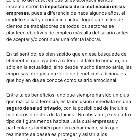
incrementaron la
importancia de la motivación en las
empresas
, pues a diferencia de hace algunos años, el
modelo social y económico actual logró que miles de
cientos de trabajadores de todos los sectores se
planteen objetivos de empleo más allá del salario antes
de aceptar y/o continuar una oferta laboral.
En tal sentido, es bien sabido que en esa búsqueda de
elementos que ayuden a retener al talento humano, no
sólo en la actualidad, sino desde mucho tiempo atrás, las
empresas otorgan una serie de beneficios adicionales
que hoy en día se conoce como salario emocional.
Entre tales beneficios, uno que siempre ha sido un plus
que marca la diferencia, es la inclusión inmediata en una
seguro de salud privado
, con la posibilidad de incluir a
miembros directos de la familia. No obstante, existe otro
tipo de figura menos habitual, a la cual empresas y
particulares también podrían echar mano, sí lo que
realmente se desea es proteger y asistir a los