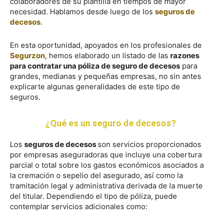
colaboradores de su plantilla en tiempos de mayor
necesidad. Hablamos desde luego de los
seguros de
decesos
.
En esta oportunidad, apoyados en los profesionales de
Segurzon
, hemos elaborado un listado de las
razones
para contratar una póliza de seguro de decesos
para
grandes, medianas y pequeñas empresas, no sin antes
explicarte algunas generalidades de este tipo de
seguros.
¿Qué es un seguro de decesos?
Los
seguros de decesos
son servicios proporcionados
por empresas aseguradoras que incluye una cobertura
parcial o total sobre los gastos económicos asociados a
la cremación o sepelio del asegurado, así como la
tramitación legal y administrativa derivada de la muerte
del titular. Dependiendo el tipo de póliza, puede
contemplar servicios adicionales como: