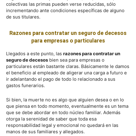
colectivas las primas pueden verse reducidas, sólo
incrementando ante condiciones específicas de alguno
de sus titulares.
Razones para contratar un seguro de decesos
para empresas o particulares
Llegados a este punto, las
razones para contratar un
seguro de decesos
bien sea para empresas o
particulares están bastante claras. Básicamente le damos
el beneficio al empleado de aligerar una carga a futuro e
ir adelantando el pago de todo lo relacionado a sus
gastos funerarios.
Si bien, la muerte no es algo que alguien desea o en lo
que piensa en todo momento, eventualmente es un tema
que se debe abordar en todo núcleo familiar. Además
otorga la serenidad de saber que toda esa
responsabilidad legal y emocional no quedará en las
manos de sus familiares y allegados.