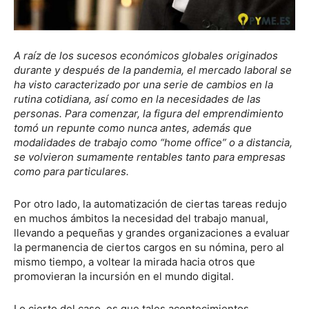
A raíz de los sucesos económicos globales originados
durante y después de la pandemia, el mercado laboral se
ha visto caracterizado por una serie de cambios en la
rutina cotidiana, así como en la necesidades de las
personas. Para comenzar, la figura del emprendimiento
tomó un repunte como nunca antes, además que
modalidades de trabajo como “home office” o a distancia,
se volvieron sumamente rentables tanto para empresas
como para particulares.
Por otro lado, la automatización de ciertas tareas redujo
en muchos ámbitos la necesidad del trabajo manual,
llevando a pequeñas y grandes organizaciones a evaluar
la permanencia de ciertos cargos en su nómina, pero al
mismo tiempo, a voltear la mirada hacia otros que
promovieran la incursión en el mundo digital.
Lo cierto del caso, es que tales acontecimientos