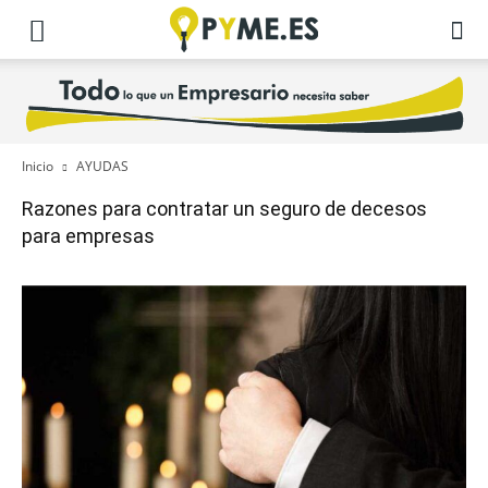
Inicio
AYUDAS
Razones para contratar un seguro de decesos
para empresas