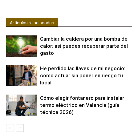
Artículos relacionados
Cambiar la caldera por una bomba de
calor: así puedes recuperar parte del
gasto
He perdido las llaves de mi negocio:
cómo actuar sin poner en riesgo tu
local
Cómo elegir fontanero para instalar
termo eléctrico en Valencia (guía
técnica 2026)